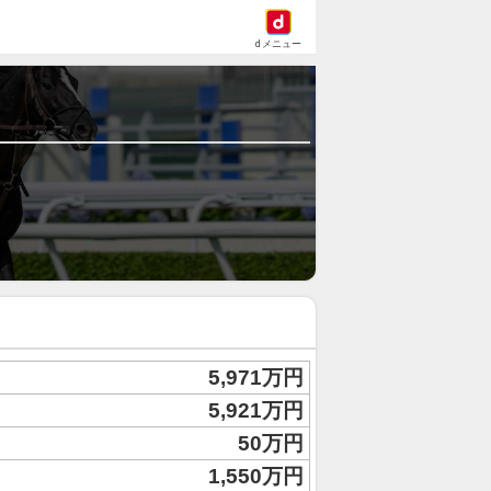
dメニュー
5,971万円
5,921万円
50万円
1,550万円