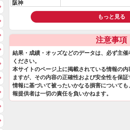
阪神
もっと見る
注意事項
結果・成績・オッズなどのデータは、必ず主催
ください。
本サイトのページ上に掲載されている情報の内
ますが、その内容の正確性および安全性を保証
情報に基づいて被ったいかなる損害についても
報提供者は一切の責任を負いかねます。