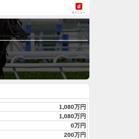
dメニュー
1,080万円
1,080万円
0万円
200万円