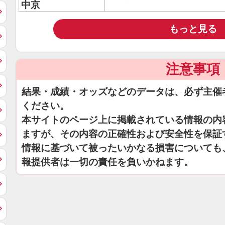
中京
もっと見る
注意事項
結果・成績・オッズなどのデータは、必ず主催
ください。
本サイトのページ上に掲載されている情報の内
ますが、その内容の正確性および安全性を保証
情報に基づいて被ったいかなる損害についても
報提供者は一切の責任を負いかねます。