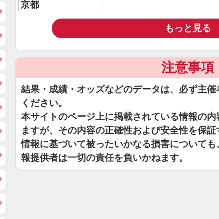
京都
もっと見る
注意事項
結果・成績・オッズなどのデータは、必ず主催
ください。
本サイトのページ上に掲載されている情報の内
ますが、その内容の正確性および安全性を保証
情報に基づいて被ったいかなる損害についても
報提供者は一切の責任を負いかねます。