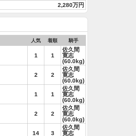
2,280万円
人気
着順
騎手
佐久間
1
1
寛志
(60.0kg)
佐久間
2
2
寛志
(60.0kg)
佐久間
1
1
寛志
(60.0kg)
佐久間
2
2
寛志
(60.0kg)
佐久間
14
3
寛志