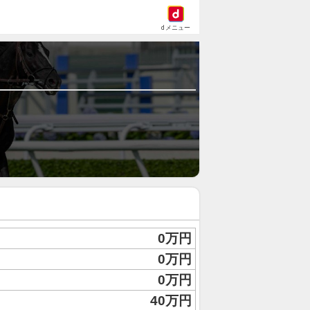
dメニュー
0万円
0万円
0万円
40万円