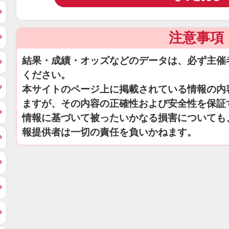
注意事項
結果・成績・オッズなどのデータは、必ず主催
ください。
本サイトのページ上に掲載されている情報の内
ますが、その内容の正確性および安全性を保証
情報に基づいて被ったいかなる損害についても
報提供者は一切の責任を負いかねます。