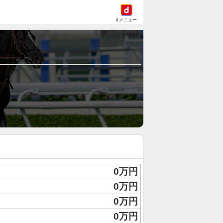
dメニュー
0万円
0万円
0万円
0万円