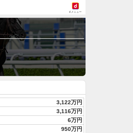
dメニュー
3,122万円
3,116万円
6万円
950万円