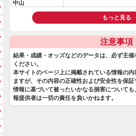
中山
もっと見る
注意事項
結果・成績・オッズなどのデータは、必ず主催
ください。
本サイトのページ上に掲載されている情報の内
ますが、その内容の正確性および安全性を保証
情報に基づいて被ったいかなる損害についても
報提供者は一切の責任を負いかねます。