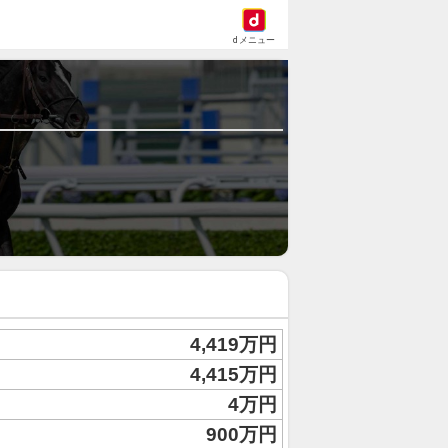
dメニュー
4,419万円
4,415万円
4万円
900万円