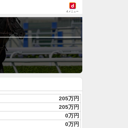
dメニュー
205万円
205万円
0万円
0万円