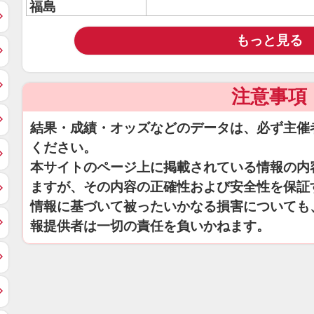
福島
もっと見る
注意事項
結果・成績・オッズなどのデータは、必ず主催
ください。
本サイトのページ上に掲載されている情報の内
ますが、その内容の正確性および安全性を保証
情報に基づいて被ったいかなる損害についても
報提供者は一切の責任を負いかねます。