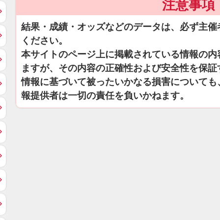
注意事項
結果・成績・オッズなどのデータは、必ず主催
ください。
本サイトのページ上に掲載されている情報の内
ますが、その内容の正確性および安全性を保証
情報に基づいて被ったいかなる損害についても
報提供者は一切の責任を負いかねます。