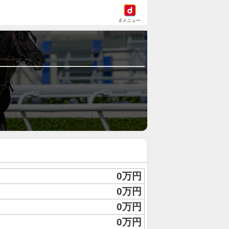
dメニュー
0万円
0万円
0万円
0万円