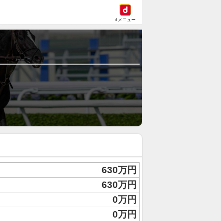
dメニュー
630万円
630万円
0万円
0万円