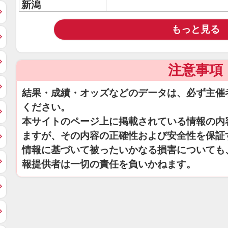
新潟
もっと見る
注意事項
結果・成績・オッズなどのデータは、必ず主催
ください。
本サイトのページ上に掲載されている情報の内
ますが、その内容の正確性および安全性を保証
情報に基づいて被ったいかなる損害についても
報提供者は一切の責任を負いかねます。