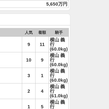
5,650万円
人気
着順
騎手
横山 義
9
11
行
(60.0kg)
横山 義
10
9
行
(60.0kg)
横山 義
3
1
行
(60.0kg)
横山 義
2
4
行
(61.0kg)
横山 義
1
5
行