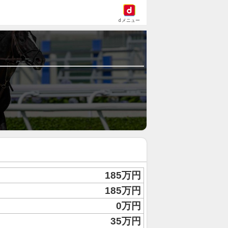
dメニュー
185万円
185万円
0万円
35万円