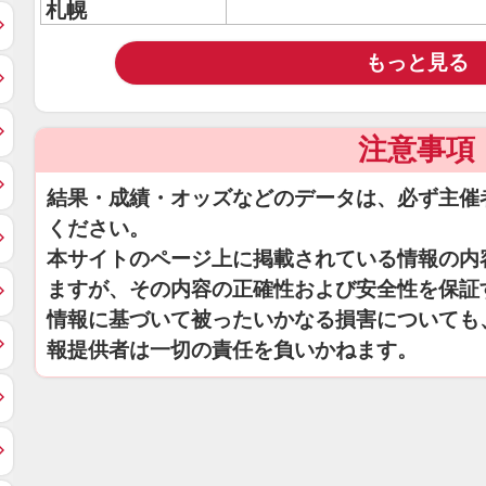
札幌
もっと見る
注意事項
結果・成績・オッズなどのデータは、必ず主催
ください。
本サイトのページ上に掲載されている情報の内
ますが、その内容の正確性および安全性を保証
情報に基づいて被ったいかなる損害についても
報提供者は一切の責任を負いかねます。