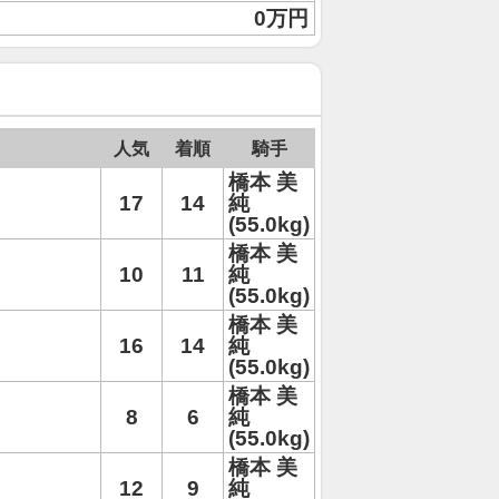
0万円
人気
着順
騎手
橋本 美
17
14
純
(55.0kg)
橋本 美
10
11
純
(55.0kg)
橋本 美
16
14
純
(55.0kg)
橋本 美
8
6
純
(55.0kg)
橋本 美
12
9
純