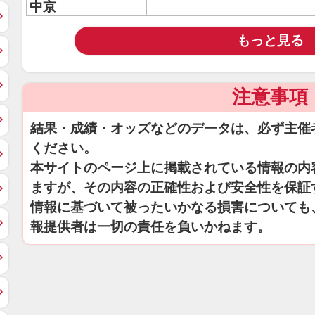
中京
もっと見る
注意事項
結果・成績・オッズなどのデータは、必ず主催
ください。
本サイトのページ上に掲載されている情報の内
ますが、その内容の正確性および安全性を保証
情報に基づいて被ったいかなる損害についても
報提供者は一切の責任を負いかねます。