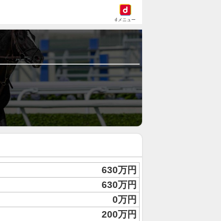
dメニュー
630万円
630万円
0万円
200万円