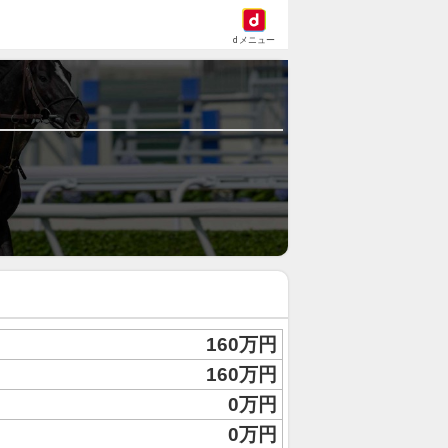
dメニュー
160万円
160万円
0万円
0万円