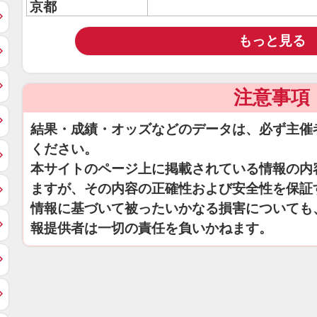
京都
もっと見る
注意事項
結果・成績・オッズなどのデータは、必ず主催
ください。
本サイトのページ上に掲載されている情報の内
ますが、その内容の正確性および安全性を保証
情報に基づいて被ったいかなる損害についても
報提供者は一切の責任を負いかねます。