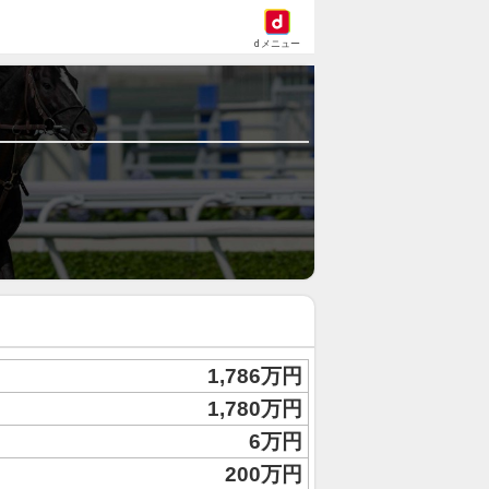
dメニュー
1,786万円
1,780万円
6万円
200万円