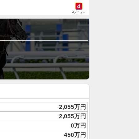
dメニュー
2,055万円
2,055万円
0万円
450万円