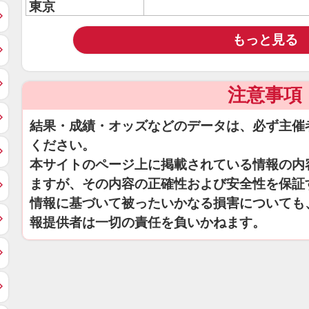
東京
もっと見る
注意事項
結果・成績・オッズなどのデータは、必ず主催
ください。
本サイトのページ上に掲載されている情報の内
ますが、その内容の正確性および安全性を保証
情報に基づいて被ったいかなる損害についても
報提供者は一切の責任を負いかねます。