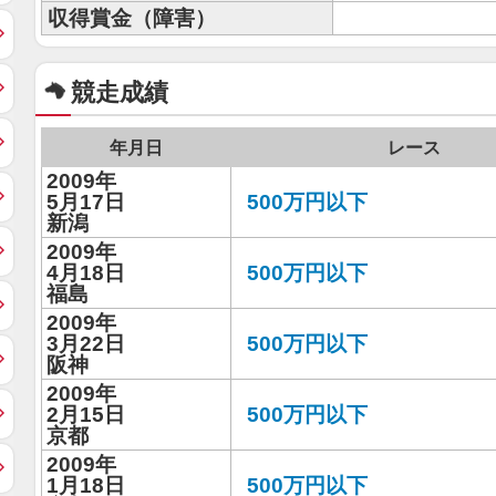
収得賞金（障害）
競走成績
年月日
レース
2009年
5月17日
500万円以下
新潟
2009年
4月18日
500万円以下
福島
2009年
3月22日
500万円以下
阪神
2009年
2月15日
500万円以下
京都
2009年
1月18日
500万円以下