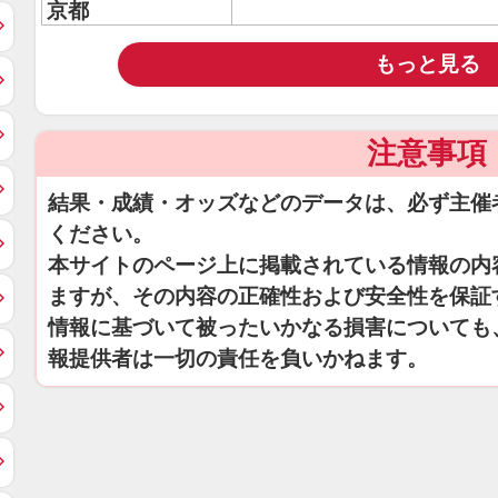
京都
もっと見る
注意事項
結果・成績・オッズなどのデータは、必ず主催
ください。
本サイトのページ上に掲載されている情報の内
ますが、その内容の正確性および安全性を保証
情報に基づいて被ったいかなる損害についても
報提供者は一切の責任を負いかねます。