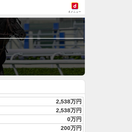
dメニュー
2,538万円
2,538万円
0万円
200万円