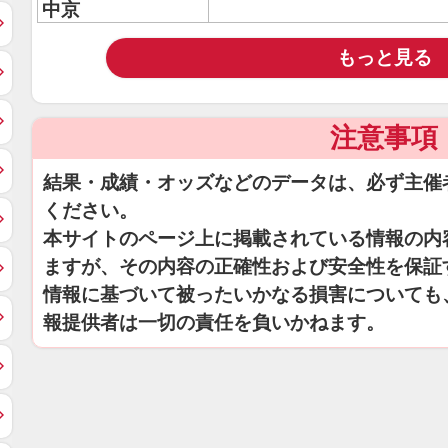
中京
もっと見る
注意事項
結果・成績・オッズなどのデータは、必ず主催
ください。
本サイトのページ上に掲載されている情報の内
ますが、その内容の正確性および安全性を保証
情報に基づいて被ったいかなる損害についても
報提供者は一切の責任を負いかねます。