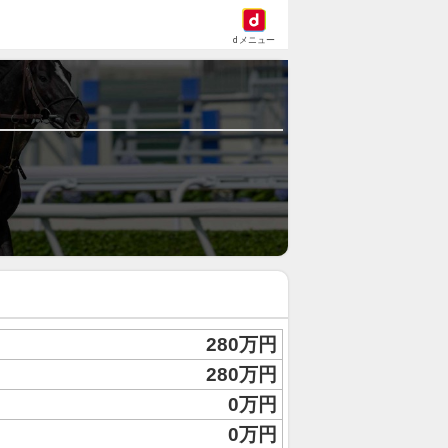
dメニュー
280万円
280万円
0万円
0万円