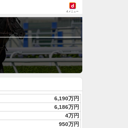
dメニュー
6,190万円
6,186万円
4万円
950万円