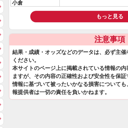
小倉
もっと見る
注意事項
結果・成績・オッズなどのデータは、必ず主催
ください。
本サイトのページ上に掲載されている情報の内
ますが、その内容の正確性および安全性を保証
情報に基づいて被ったいかなる損害についても
報提供者は一切の責任を負いかねます。