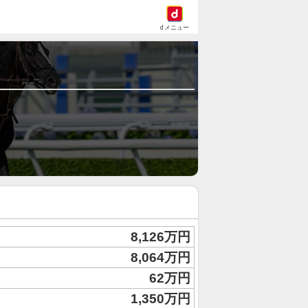
dメニュー
8,126万円
8,064万円
62万円
1,350万円