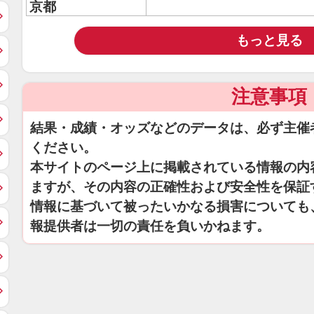
京都
もっと見る
注意事項
結果・成績・オッズなどのデータは、必ず主催
ください。
本サイトのページ上に掲載されている情報の内
ますが、その内容の正確性および安全性を保証
情報に基づいて被ったいかなる損害についても
報提供者は一切の責任を負いかねます。