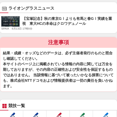
ライオングラスニュース
【宝塚記念】秋の東京GⅠよりも有馬と春GⅠ実績を重
視 東大HCの本命はクロワデュノール
SPAIA 6月13日 17時0分
注意事項
結果・成績・オッズなどのデータは、必ず主催者発行のものと照合
し確認してください。
本サイトのページ上に掲載されている情報の内容に関しては万全を
期しておりますが、その内容の正確性および安全性を保証するもの
ではありません。 当該情報に基づいて被ったいかなる損害について
も、株式会社NTTドコモおよび情報提供者は一切の責任を負いかね
ます。
競技一覧