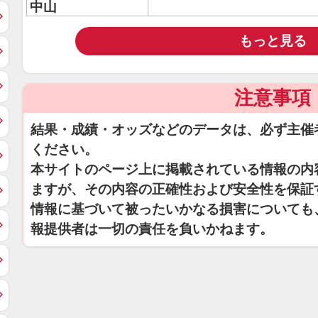
中山
もっと見る
注意事項
結果・成績・オッズなどのデータは、必ず主催
ください。
本サイトのページ上に掲載されている情報の内
ますが、その内容の正確性および安全性を保証
情報に基づいて被ったいかなる損害についても
報提供者は一切の責任を負いかねます。