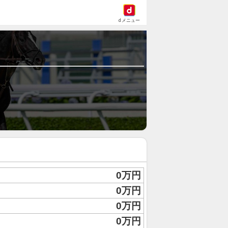
dメニュー
0万円
0万円
0万円
0万円