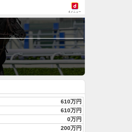
dメニュー
610万円
610万円
0万円
200万円