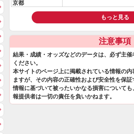
京都
もっと見る
注意事項
結果・成績・オッズなどのデータは、必ず主催
ください。
本サイトのページ上に掲載されている情報の内
ますが、その内容の正確性および安全性を保証
情報に基づいて被ったいかなる損害についても
報提供者は一切の責任を負いかねます。