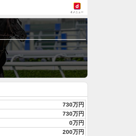
dメニュー
730万円
730万円
0万円
200万円