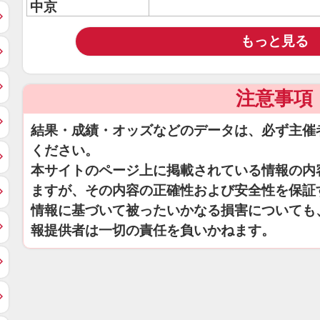
中京
もっと見る
注意事項
結果・成績・オッズなどのデータは、必ず主催
ください。
本サイトのページ上に掲載されている情報の内
ますが、その内容の正確性および安全性を保証
情報に基づいて被ったいかなる損害についても
報提供者は一切の責任を負いかねます。