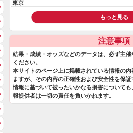
東京
もっと見る
注意事項
結果・成績・オッズなどのデータは、必ず主催
ください。
本サイトのページ上に掲載されている情報の内
ますが、その内容の正確性および安全性を保証
情報に基づいて被ったいかなる損害についても
報提供者は一切の責任を負いかねます。