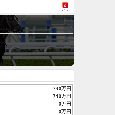
dメニュー
740万円
740万円
0万円
0万円