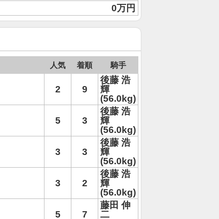
0万円
人気
着順
騎手
後藤 浩
2
9
輝
(56.0kg)
後藤 浩
5
3
輝
(56.0kg)
後藤 浩
3
3
輝
(56.0kg)
後藤 浩
3
2
輝
(56.0kg)
藤田 伸
5
7
二