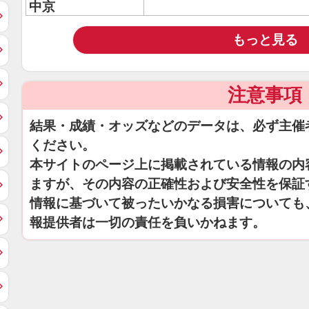
中京
もっと見る
注意事項
結果・成績・オッズなどのデータは、必ず主催
ください。
本サイトのページ上に掲載されている情報の内
ますが、その内容の正確性および安全性を保証
情報に基づいて被ったいかなる損害についても
報提供者は一切の責任を負いかねます。