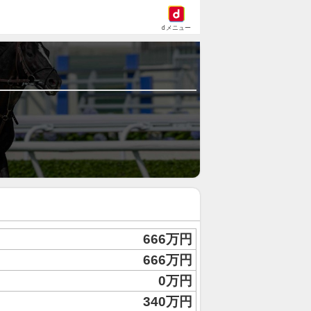
dメニュー
666万円
666万円
0万円
340万円