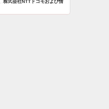
、株式会社NTTドコモおよび情