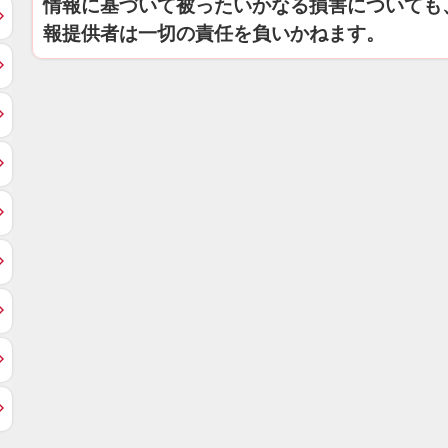
情報に基づいて被ったいかなる損害についても
報提供者は一切の責任を負いかねます。