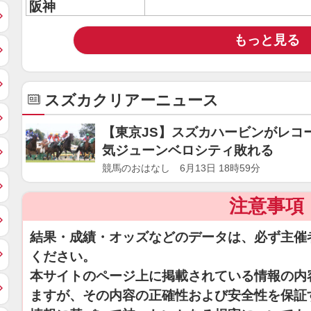
阪神
もっと見る
スズカクリアーニュース
【東京JS】スズカハービンがレコ
気ジューンベロシティ敗れる
競馬のおはなし 6月13日 18時59分
注意事項
結果・成績・オッズなどのデータは、必ず主催
ください。
本サイトのページ上に掲載されている情報の内
ますが、その内容の正確性および安全性を保証