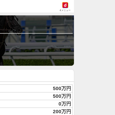
dメニュー
500万円
500万円
0万円
200万円