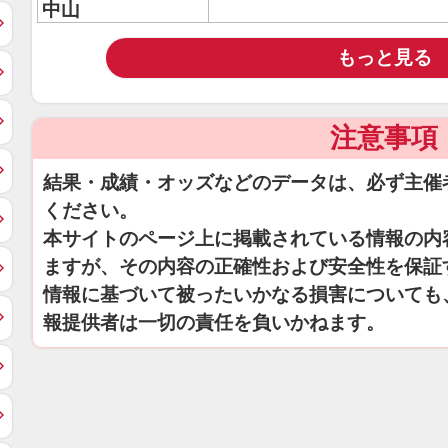
中山
もっと見る
注意事項
結果・成績・オッズなどのデータは、必ず主催
ください。
本サイトのページ上に掲載されている情報の内
ますが、その内容の正確性および安全性を保証
情報に基づいて被ったいかなる損害についても
報提供者は一切の責任を負いかねます。