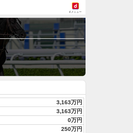
dメニュー
3,163万円
3,163万円
0万円
250万円