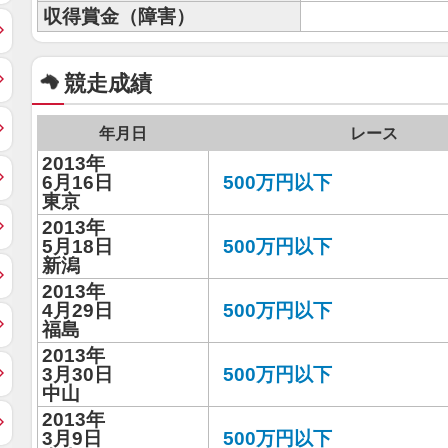
収得賞金（障害）
競走成績
年月日
レース
2013年
6月16日
500万円以下
東京
2013年
5月18日
500万円以下
新潟
2013年
4月29日
500万円以下
福島
2013年
3月30日
500万円以下
中山
2013年
3月9日
500万円以下