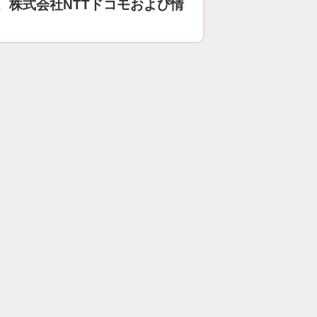
、株式会社NTTドコモおよび情