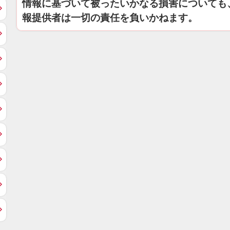
情報に基づいて被ったいかなる損害についても
報提供者は一切の責任を負いかねます。