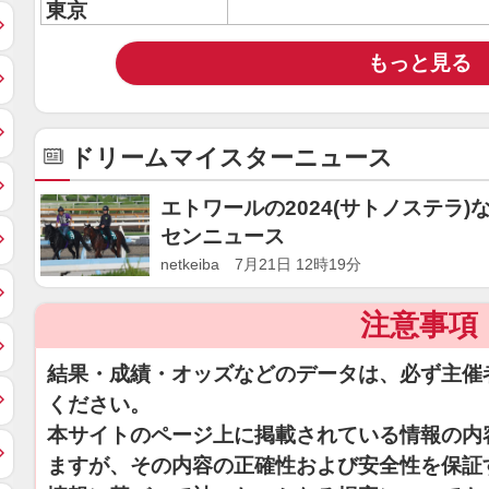
東京
もっと見る
ドリームマイスターニュース
エトワールの2024(サトノステラ
センニュース
netkeiba 7月21日 12時19分
注意事項
結果・成績・オッズなどのデータは、必ず主催
ください。
本サイトのページ上に掲載されている情報の内
ますが、その内容の正確性および安全性を保証