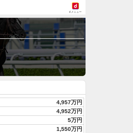
dメニュー
4,957万円
4,952万円
5万円
1,550万円