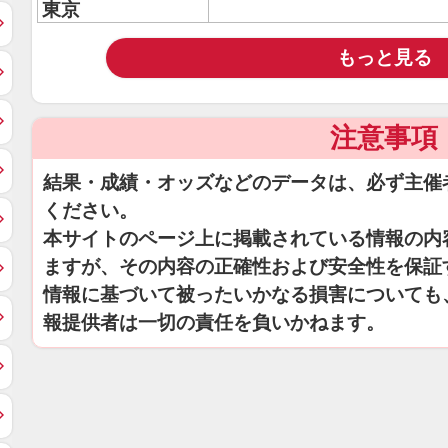
東京
もっと見る
注意事項
結果・成績・オッズなどのデータは、必ず主催
ください。
本サイトのページ上に掲載されている情報の内
ますが、その内容の正確性および安全性を保証
情報に基づいて被ったいかなる損害についても
報提供者は一切の責任を負いかねます。