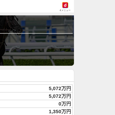
dメニュー
5,072万円
5,072万円
0万円
1,350万円