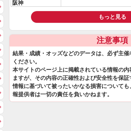
阪神
もっと見る
注意事項
結果・成績・オッズなどのデータは、必ず主催
ください。
本サイトのページ上に掲載されている情報の内
ますが、その内容の正確性および安全性を保証
情報に基づいて被ったいかなる損害についても
報提供者は一切の責任を負いかねます。