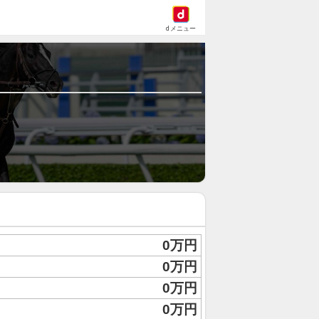
dメニュー
0万円
0万円
0万円
0万円