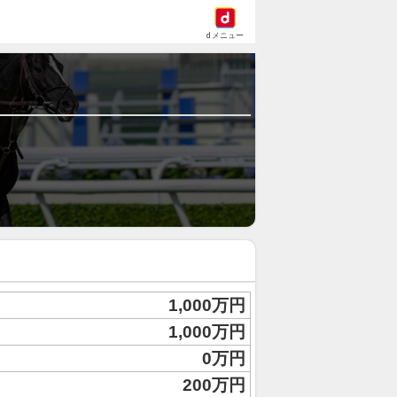
dメニュー
1,000万円
1,000万円
0万円
200万円