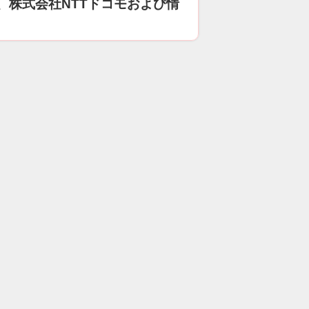
、株式会社NTTドコモおよび情