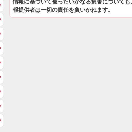
情報に基づいて被ったいかなる損害についても
報提供者は一切の責任を負いかねます。