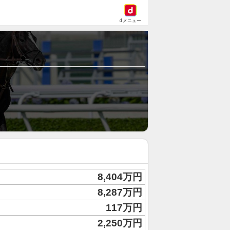
dメニュー
8,404万円
8,287万円
117万円
2,250万円