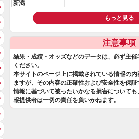
新潟
もっと見る
注意事項
結果・成績・オッズなどのデータは、必ず主催
ください。
本サイトのページ上に掲載されている情報の内
ますが、その内容の正確性および安全性を保証
情報に基づいて被ったいかなる損害についても
報提供者は一切の責任を負いかねます。