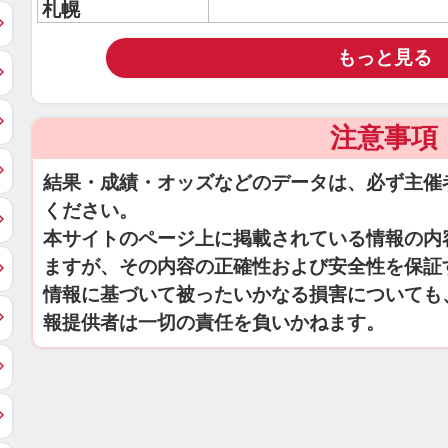
札幌
もっと見る
注意事項
結果・成績・オッズなどのデータは、必ず主催
ください。
本サイトのページ上に掲載されている情報の内
ますが、その内容の正確性および安全性を保証
情報に基づいて被ったいかなる損害についても
報提供者は一切の責任を負いかねます。