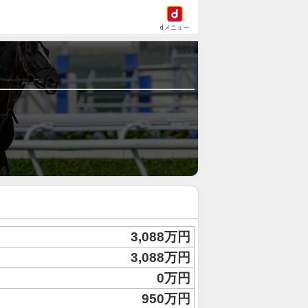
dメニュー
3,088万円
3,088万円
0万円
950万円