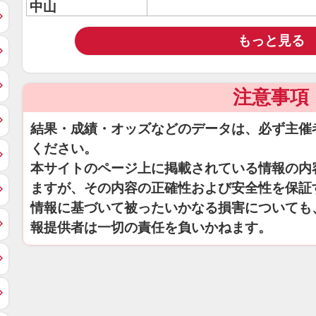
中山
もっと見る
注意事項
結果・成績・オッズなどのデータは、必ず主催
ください。
本サイトのページ上に掲載されている情報の内
ますが、その内容の正確性および安全性を保証
情報に基づいて被ったいかなる損害についても
報提供者は一切の責任を負いかねます。