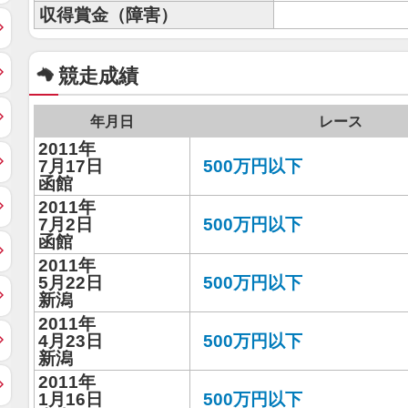
収得賞金（障害）
競走成績
年月日
レース
2011年
7月17日
500万円以下
函館
2011年
7月2日
500万円以下
函館
2011年
5月22日
500万円以下
新潟
2011年
4月23日
500万円以下
新潟
2011年
1月16日
500万円以下