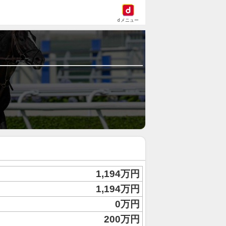
dメニュー
1,194万円
1,194万円
0万円
200万円