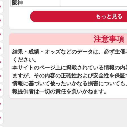
阪神
もっと見る
注意事項
結果・成績・オッズなどのデータは、必ず主催
ください。
本サイトのページ上に掲載されている情報の内
ますが、その内容の正確性および安全性を保証
情報に基づいて被ったいかなる損害についても
報提供者は一切の責任を負いかねます。