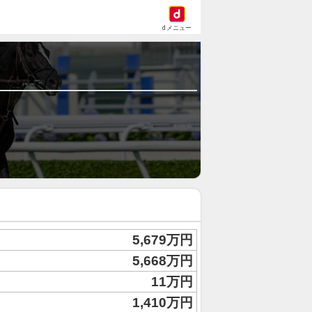
dメニュー
5,679万円
5,668万円
11万円
1,410万円