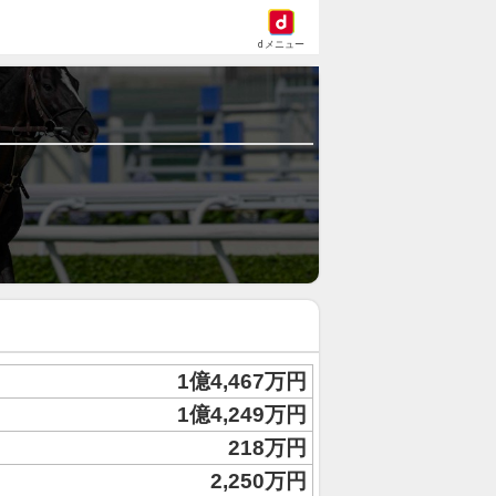
dメニュー
1億4,467万円
1億4,249万円
218万円
2,250万円