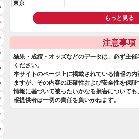
東京
もっと見る
注意事項
結果・成績・オッズなどのデータは、必ず主催
ください。
本サイトのページ上に掲載されている情報の内
ますが、その内容の正確性および安全性を保証
情報に基づいて被ったいかなる損害についても
報提供者は一切の責任を負いかねます。