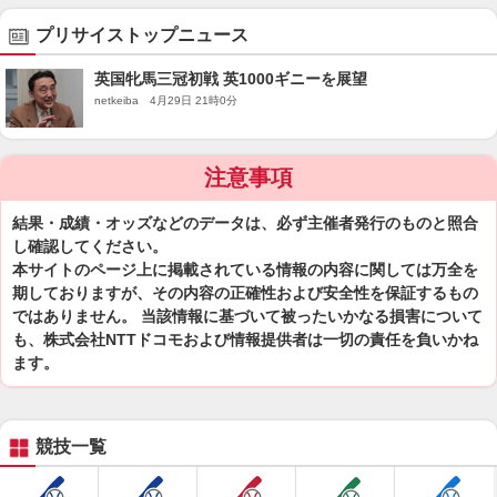
プリサイストップニュース
英国牝馬三冠初戦 英1000ギニーを展望
netkeiba 4月29日 21時0分
注意事項
結果・成績・オッズなどのデータは、必ず主催者発行のものと照合
し確認してください。
本サイトのページ上に掲載されている情報の内容に関しては万全を
期しておりますが、その内容の正確性および安全性を保証するもの
ではありません。 当該情報に基づいて被ったいかなる損害について
も、株式会社NTTドコモおよび情報提供者は一切の責任を負いかね
ます。
競技一覧