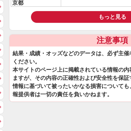
京都
もっと見る
注意事項
結果・成績・オッズなどのデータは、必ず主催
ください。
本サイトのページ上に掲載されている情報の内
ますが、その内容の正確性および安全性を保証
情報に基づいて被ったいかなる損害についても
報提供者は一切の責任を負いかねます。