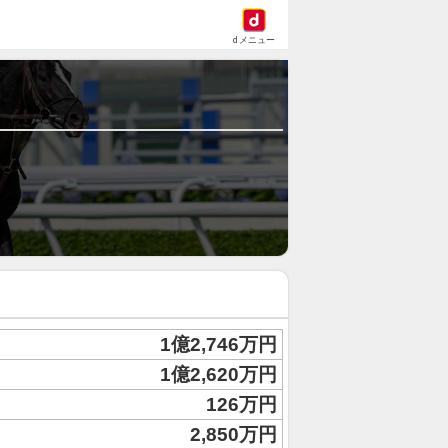
dメニュー
1億2,746万円
1億2,620万円
126万円
2,850万円