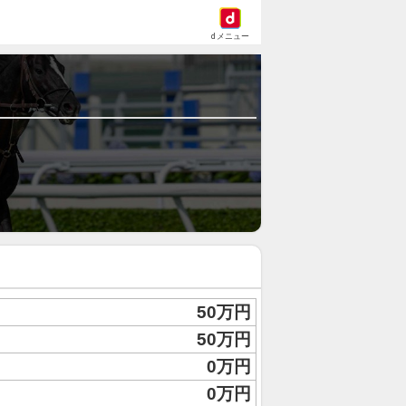
dメニュー
50万円
50万円
0万円
0万円