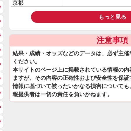
京都
もっと見る
注意事項
結果・成績・オッズなどのデータは、必ず主催
ください。
本サイトのページ上に掲載されている情報の内
ますが、その内容の正確性および安全性を保証
情報に基づいて被ったいかなる損害についても
報提供者は一切の責任を負いかねます。