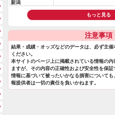
新潟
もっと見る
注意事項
結果・成績・オッズなどのデータは、必ず主催
ください。
本サイトのページ上に掲載されている情報の内
ますが、その内容の正確性および安全性を保証
情報に基づいて被ったいかなる損害についても
報提供者は一切の責任を負いかねます。