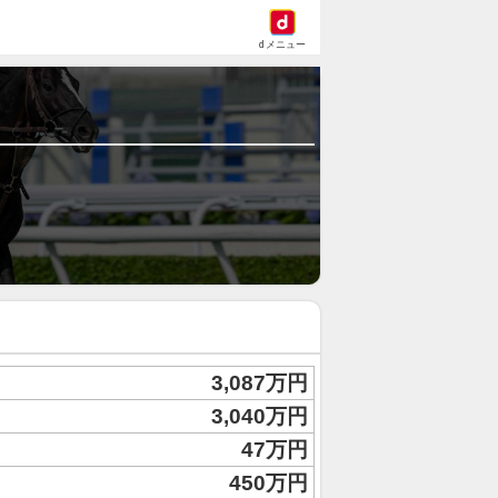
dメニュー
3,087万円
3,040万円
47万円
450万円