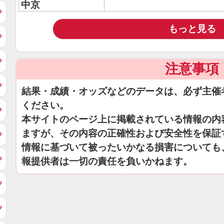
中京
もっと見る
注意事項
結果・成績・オッズなどのデータは、必ず主催
ください。
本サイトのページ上に掲載されている情報の内
ますが、その内容の正確性および安全性を保証
情報に基づいて被ったいかなる損害についても
報提供者は一切の責任を負いかねます。