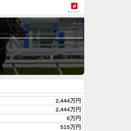
dメニュー
2,444万円
2,444万円
0万円
515万円