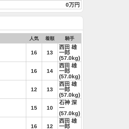
0万円
人気
着順
騎手
西田 雄
16
13
一郎
(57.0kg)
西田 雄
16
14
一郎
(57.0kg)
西田 雄
12
13
一郎
(57.0kg)
石神 深
15
10
一
(57.0kg)
西田 雄
16
12
一郎