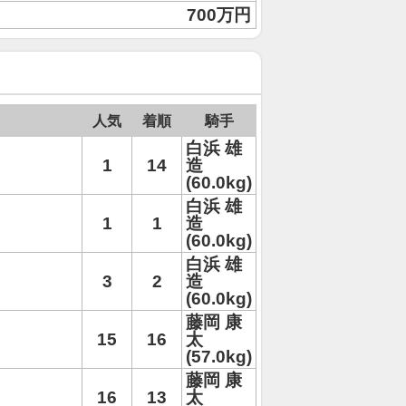
700万円
人気
着順
騎手
白浜 雄
1
14
造
(60.0kg)
白浜 雄
1
1
造
(60.0kg)
白浜 雄
3
2
造
(60.0kg)
藤岡 康
15
16
太
(57.0kg)
藤岡 康
16
13
太