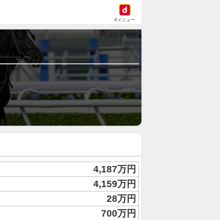
dメニュー
4,187万円
4,159万円
28万円
700万円