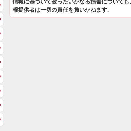
情報に基づいて被ったいかなる損害についても
報提供者は一切の責任を負いかねます。