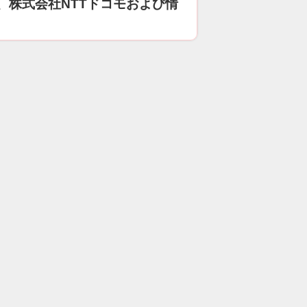
、株式会社NTTドコモおよび情