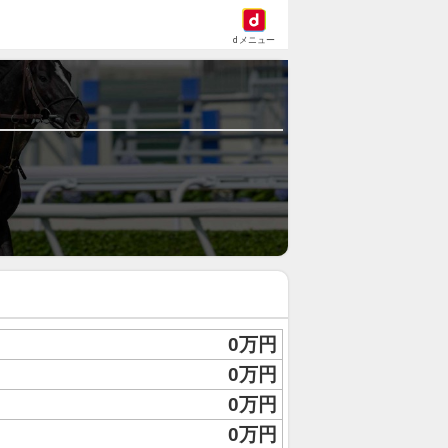
dメニュー
0万円
0万円
0万円
0万円