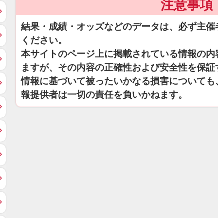
注意事項
結果・成績・オッズなどのデータは、必ず主催
ください。
本サイトのページ上に掲載されている情報の内
ますが、その内容の正確性および安全性を保証
情報に基づいて被ったいかなる損害についても
報提供者は一切の責任を負いかねます。