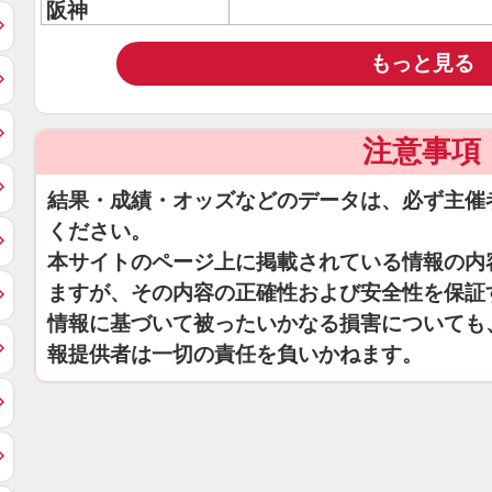
阪神
もっと見る
注意事項
結果・成績・オッズなどのデータは、必ず主催
ください。
本サイトのページ上に掲載されている情報の内
ますが、その内容の正確性および安全性を保証
情報に基づいて被ったいかなる損害についても
報提供者は一切の責任を負いかねます。