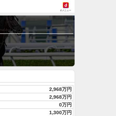
dメニュー
2,968万円
2,968万円
0万円
1,300万円