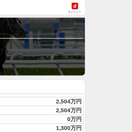
dメニュー
2,504万円
2,504万円
0万円
1,300万円