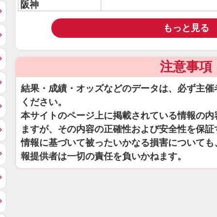
阪神
もっと見る
注意事項
結果・成績・オッズなどのデータは、必ず主催
ください。
本サイトのページ上に掲載されている情報の内
ますが、その内容の正確性および安全性を保証
情報に基づいて被ったいかなる損害についても
報提供者は一切の責任を負いかねます。