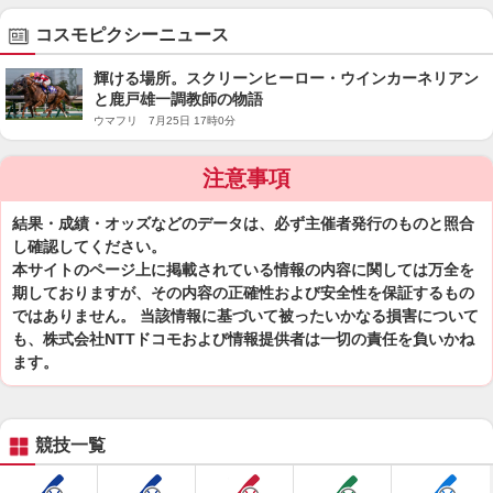
コスモピクシーニュース
輝ける場所。スクリーンヒーロー・ウインカーネリアン
と鹿戸雄一調教師の物語
ウマフリ 7月25日 17時0分
注意事項
結果・成績・オッズなどのデータは、必ず主催者発行のものと照合
し確認してください。
本サイトのページ上に掲載されている情報の内容に関しては万全を
期しておりますが、その内容の正確性および安全性を保証するもの
ではありません。 当該情報に基づいて被ったいかなる損害について
も、株式会社NTTドコモおよび情報提供者は一切の責任を負いかね
ます。
競技一覧