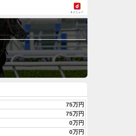
dメニュー
75万円
75万円
0万円
0万円