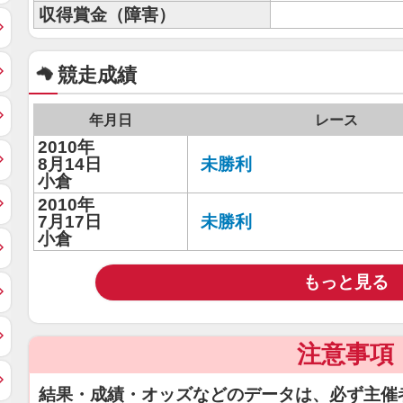
収得賞金（障害）
競走成績
年月日
レース
2010年
8月14日
未勝利
小倉
2010年
7月17日
未勝利
小倉
もっと見る
注意事項
結果・成績・オッズなどのデータは、必ず主催