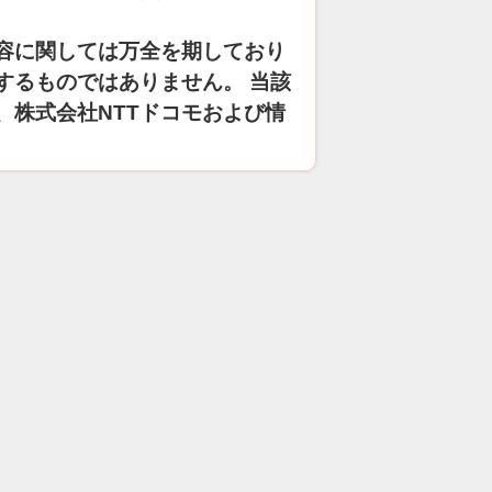
容に関しては万全を期しており
するものではありません。 当該
、株式会社NTTドコモおよび情