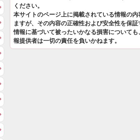
ください。
本サイトのページ上に掲載されている情報の内
ますが、その内容の正確性および安全性を保証
情報に基づいて被ったいかなる損害についても
報提供者は一切の責任を負いかねます。