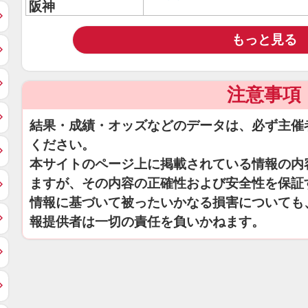
阪神
もっと見る
注意事項
結果・成績・オッズなどのデータは、必ず主催
ください。
本サイトのページ上に掲載されている情報の内
ますが、その内容の正確性および安全性を保証
情報に基づいて被ったいかなる損害についても
報提供者は一切の責任を負いかねます。