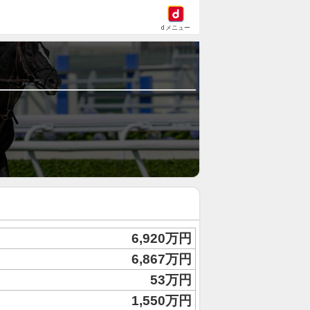
dメニュー
6,920万円
6,867万円
53万円
1,550万円