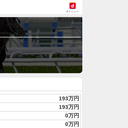
dメニュー
193万円
193万円
0万円
0万円