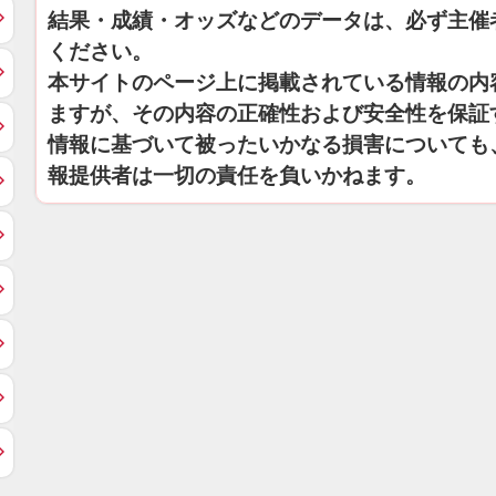
結果・成績・オッズなどのデータは、必ず主催
ください。
本サイトのページ上に掲載されている情報の内
ますが、その内容の正確性および安全性を保証
情報に基づいて被ったいかなる損害についても
報提供者は一切の責任を負いかねます。