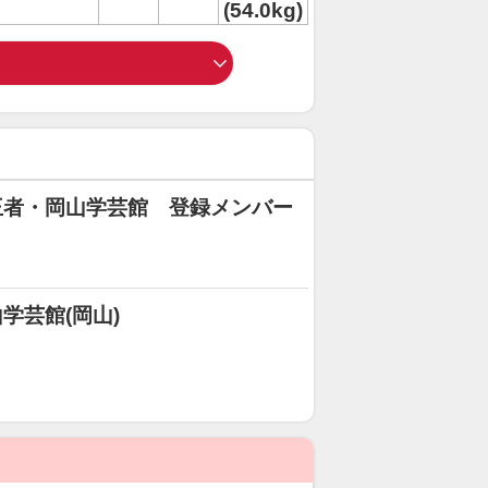
(54.0kg)
王者・岡山学芸館 登録メンバー
学芸館(岡山)