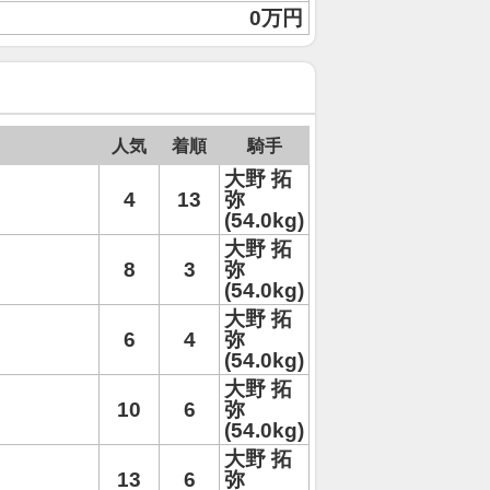
0万円
人気
着順
騎手
大野 拓
4
13
弥
(54.0kg)
大野 拓
8
3
弥
(54.0kg)
大野 拓
6
4
弥
(54.0kg)
大野 拓
10
6
弥
(54.0kg)
大野 拓
13
6
弥