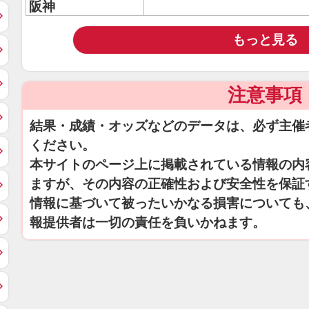
阪神
もっと見る
注意事項
結果・成績・オッズなどのデータは、必ず主催
ください。
本サイトのページ上に掲載されている情報の内
ますが、その内容の正確性および安全性を保証
情報に基づいて被ったいかなる損害についても
報提供者は一切の責任を負いかねます。