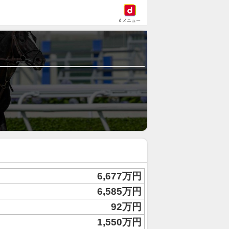
dメニュー
6,677万円
6,585万円
92万円
1,550万円